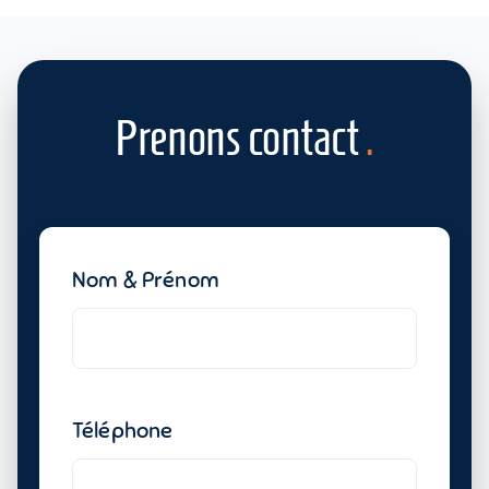
Prenons contact
.
Nom & Prénom
Téléphone