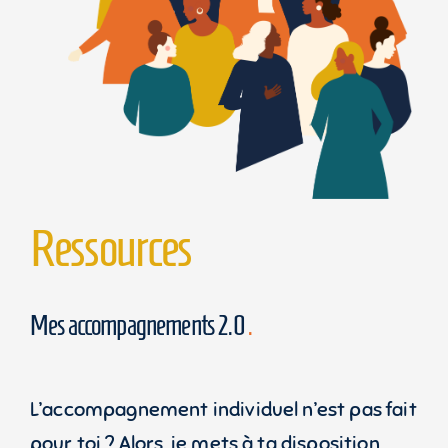
Ressources
Mes accompagnements 2.0
.
L’accompagnement individuel n’est pas fait
pour toi ? Alors, je mets à ta disposition