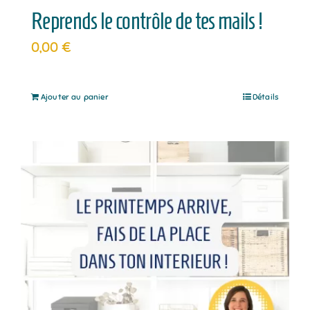
Reprends le contrôle de tes mails !
0,00
€
Ajouter au panier
Détails