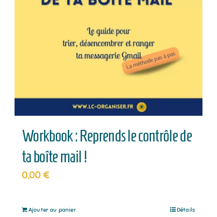
Workbook : Reprends le contrôle de
ta boîte mail !
0,00
€
Ajouter au panier
Détails