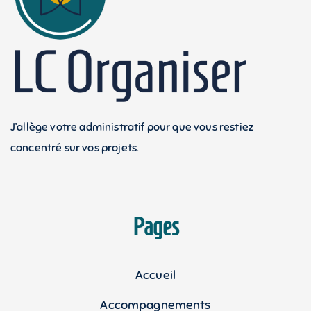
J’allège votre administratif pour que vous restiez
concentré sur vos projets.
Pages
Accueil
Accompagnements