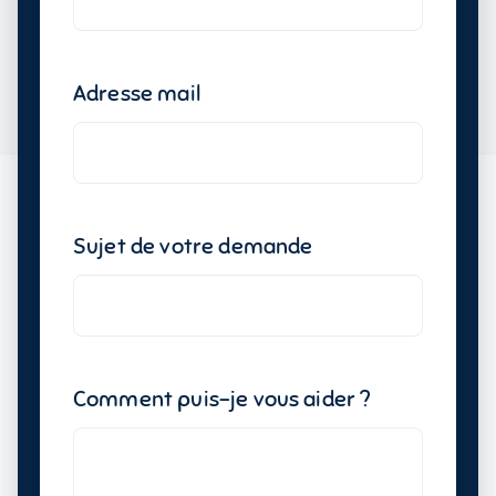
Adresse mail
Sujet de votre demande
Comment puis-je vous aider ?