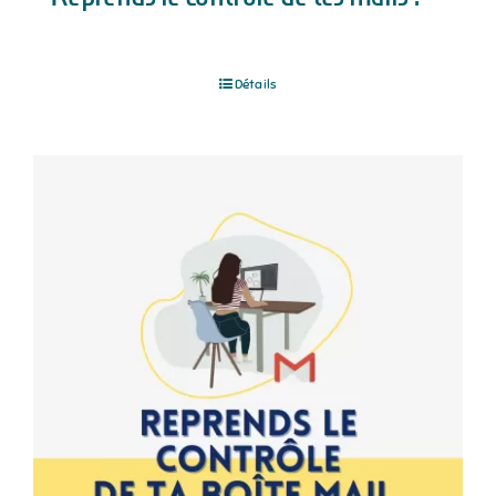
Détails