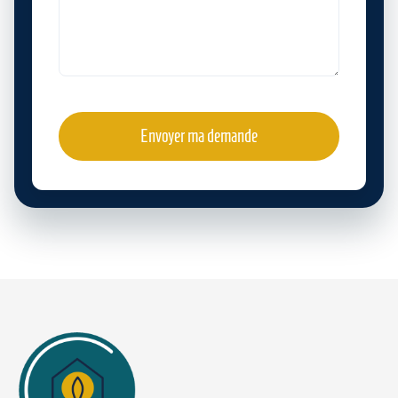
Envoyer ma demande