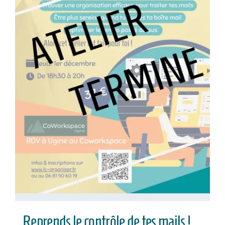
Reprends le contrôle de tes mails !