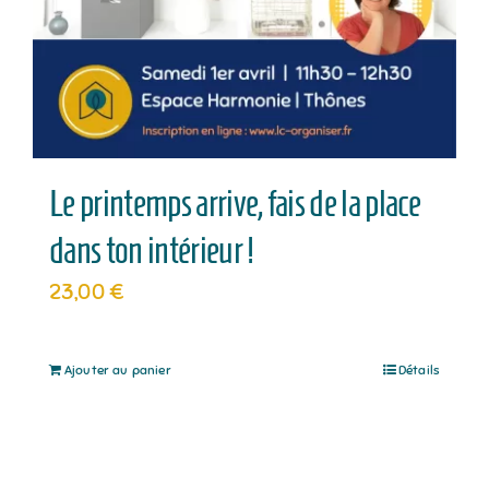
Le printemps arrive, fais de la place
dans ton intérieur !
23,00
€
Ajouter au panier
Détails