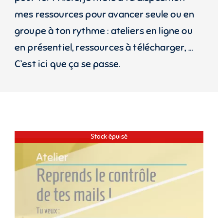
mes ressources pour avancer seule ou en
groupe à ton rythme : ateliers en ligne ou
en présentiel, ressources à télécharger, …
C’est ici que ça se passe.
Stock épuisé