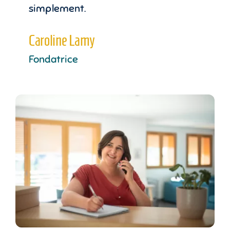
simplement.
Caroline Lamy
Fondatrice