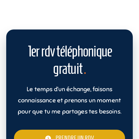
1er rdv téléphonique
gratuit
.
Le temps d’un échange, faisons
connaissance et prenons un moment
pour que tu me partages tes besoins.
PRENDRE UN RDV