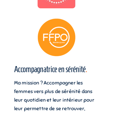
Accompagnatrice en sérénité
.
Ma mission ? Accompagner les
femmes vers plus de sérénité dans
leur quotidien et leur intérieur pour
leur permettre de se retrouver,