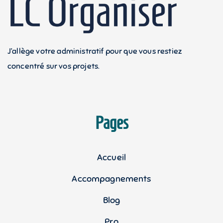
J’allège votre administratif pour que vous restiez
concentré sur vos projets.
Pages
Accueil
Accompagnements
Blog
Pro