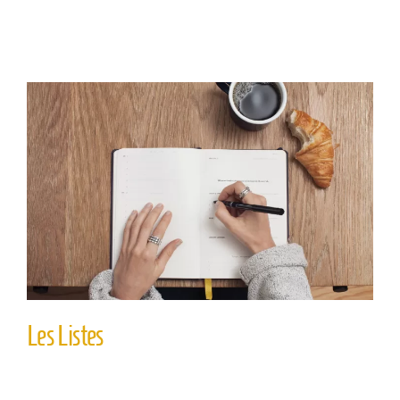
Les Listes