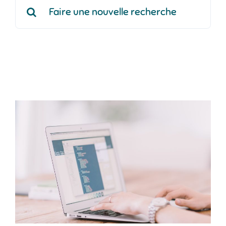
Rechercher: