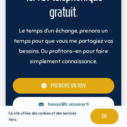
gratuit
.
Le temps d’un échange, prenons un
temps pour que vous me partagiez vos
besoins. Ou profitons-en pour faire
simplement connaissance.
PRENDRE UN RDV
bonjour@lc-organiser.fr
Ce site utilise des cookies et des services
OK
tiers.