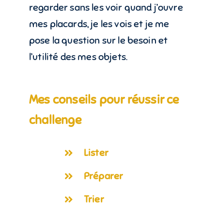
regarder sans les voir quand j’ouvre
mes placards, je les vois et je me
pose la question sur le besoin et
l’utilité des mes objets.
Mes conseils pour réussir ce
challenge
Lister
Préparer
Trier