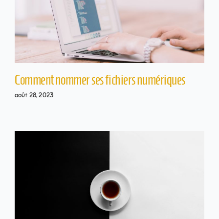
Comment nommer ses fichiers numériques
août 28, 2023