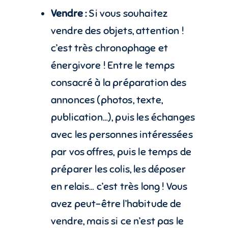
Vendre :
Si vous souhaitez
vendre des objets, attention !
c’est très chronophage et
énergivore ! Entre le temps
consacré à la préparation des
annonces (photos, texte,
publication…), puis les échanges
avec les personnes intéressées
par vos offres, puis le temps de
préparer les colis, les déposer
en relais… c’est très long ! Vous
avez peut-être l’habitude de
vendre, mais si ce n’est pas le