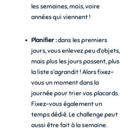
les semaines, mois, voire
années qui viennent !
Planifier :
dans les premiers
jours, vous enlevez peu d’objets,
mais plus les jours passent, plus
la liste s’agrandit ! Alors fixez-
vous un moment dans la
journée pour trier vos placards.
Fixez-vous également un
temps dédié. Le challenge peut
aussi être fait à la semaine.