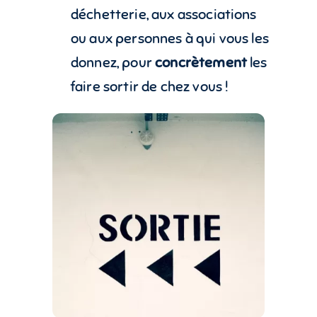
déchetterie, aux associations
ou aux personnes à qui vous les
donnez, pour
concrètement
les
faire sortir de chez vous !