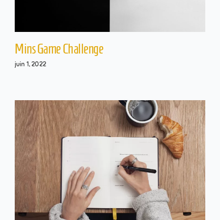
Mins Game Challenge
juin 1, 2022