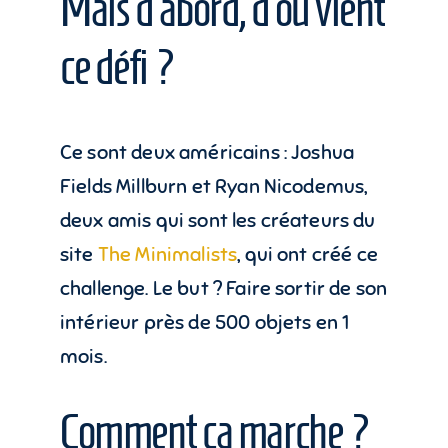
Mais d’abord, d’où vient
ce défi ?
Ce sont deux américains : Joshua
Fields Millburn et Ryan Nicodemus,
deux amis qui sont les créateurs du
site
The Minimalists
, qui ont créé ce
challenge. Le but ? Faire sortir de son
intérieur près de 500 objets en 1
mois.
Comment ça marche ?