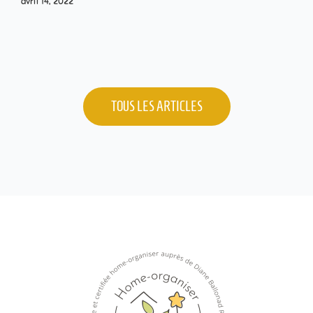
avril 14, 2022
TOUS LES ARTICLES