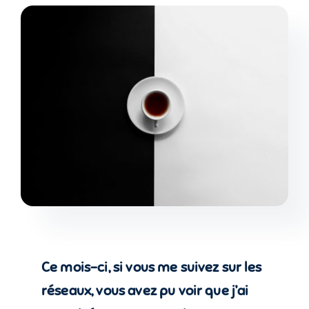
Ce mois-ci, si vous me suivez sur les
réseaux, vous avez pu voir que j’ai