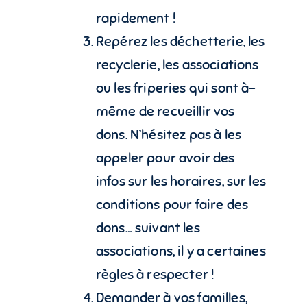
rapidement !
Repérez les déchetterie, les
recyclerie, les associations
ou les friperies qui sont à-
même de recueillir vos
dons. N’hésitez pas à les
appeler pour avoir des
infos sur les horaires, sur les
conditions pour faire des
dons… suivant les
associations, il y a certaines
règles à respecter !
Demander à vos familles,