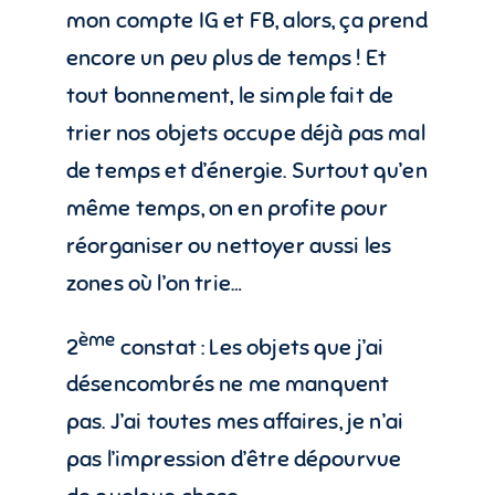
mon compte IG et FB, alors, ça prend
encore un peu plus de temps ! Et
tout bonnement, le simple fait de
trier nos objets occupe déjà pas mal
de temps et d’énergie. Surtout qu’en
même temps, on en profite pour
réorganiser ou nettoyer aussi les
zones où l’on trie…
ème
2
constat : Les objets que j’ai
désencombrés ne me manquent
pas. J’ai toutes mes affaires, je n’ai
pas l’impression d’être dépourvue