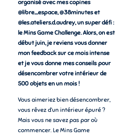
organisé avec mes copines
@libre_espace, @38minutes et
@les.ateliers.d.audrey, un super défi :
le Mins Game Challenge. Alors, on est
début juin, je reviens vous donner
mon feedback sur ce mois intense
et je vous donne mes conseils pour
désencombrer votre intérieur de
500 objets en un mois !
Vous aimeriez bien désencombrer,
vous rêvez d’un intérieur épuré ?
Mais vous ne savez pas par où
commencer. Le Mins Game