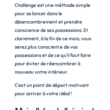
Challenge est une méthode simple
pour se lancer dans le
désencombrement et prendre
conscience de ses possessions. Et
clairement, à la fin de ce mois, vous
serez plus conscient.e de vos
possessions et de ce qu’il faut faire
pour éviter de réencombrer à
nouveau votre intérieur.
C’est un point de départ motivant
pour arriver à votre idéal !