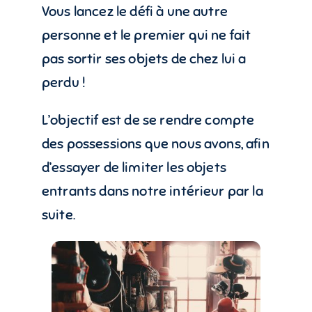
Vous lancez le défi à une autre
personne et le premier qui ne fait
pas sortir ses objets de chez lui a
perdu !
L’objectif est de se rendre compte
des possessions que nous avons, afin
d’essayer de limiter les objets
entrants dans notre intérieur par la
suite.