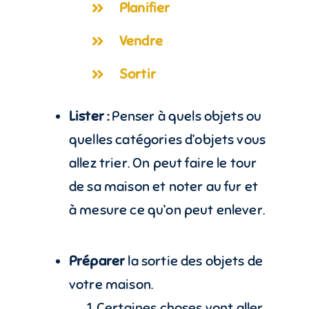
Planifier
Vendre
Sortir
Lister :
Penser à quels objets ou
quelles catégories d’objets vous
allez trier. On peut faire le tour
de sa maison et noter au fur et
à mesure ce qu’on peut enlever.
Préparer
la sortie des objets de
votre maison.
Certaines choses vont aller