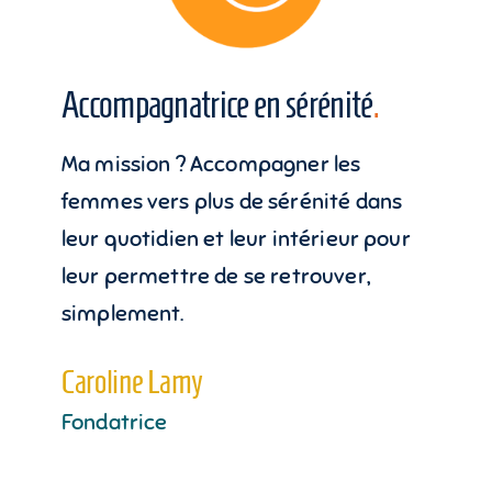
Accompagnatrice en sérénité
.
Ma mission ? Accompagner les
femmes vers plus de sérénité dans
leur quotidien et leur intérieur pour
leur permettre de se retrouver,
simplement.
Caroline Lamy
Fondatrice