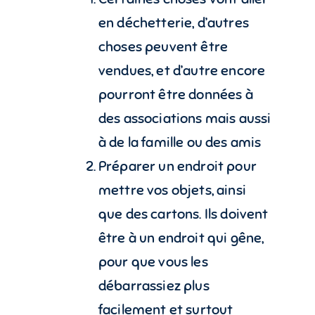
en déchetterie, d’autres
choses peuvent être
vendues, et d’autre encore
pourront être données à
des associations mais aussi
à de la famille ou des amis
Préparer un endroit pour
mettre vos objets, ainsi
que des cartons. Ils doivent
être à un endroit qui gêne,
pour que vous les
débarrassiez plus
facilement et surtout