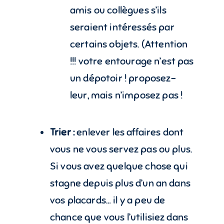
amis ou collègues s’ils
seraient intéressés par
certains objets. (Attention
!!! votre entourage n’est pas
un dépotoir ! proposez-
leur, mais n’imposez pas !
Trier :
enlever les affaires dont
vous ne vous servez pas ou plus.
Si vous avez quelque chose qui
stagne depuis plus d’un an dans
vos placards… il y a peu de
chance que vous l’utilisiez dans