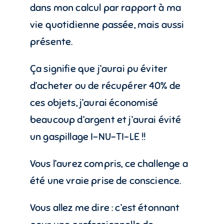
dans mon calcul par rapport à ma
vie quotidienne passée, mais aussi
présente.
Ça signifie que j’aurai pu éviter
d’acheter ou de récupérer 40% de
ces objets, j’aurai économisé
beaucoup d’argent et j’aurai évité
un gaspillage I-NU-TI-LE !!
Vous l’aurez compris, ce challenge a
été une vraie prise de conscience.
Vous allez me dire : c’est étonnant