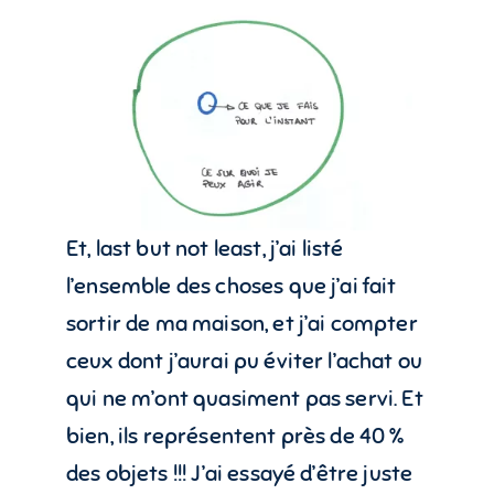
Et, last but not least, j’ai listé
l’ensemble des choses que j’ai fait
sortir de ma maison, et j’ai compter
ceux dont j’aurai pu éviter l’achat ou
qui ne m’ont quasiment pas servi. Et
bien, ils représentent près de 40 %
des objets !!! J’ai essayé d’être juste