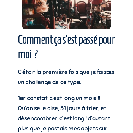
Comment ça s’est passé pour
moi ?
C’était la première fois que je faisais
un challenge de ce type.
1er constat, c’est long un mois !!
Qu’on se le dise, 31 jours à trier, et
désencombrer, c’est long ! d’autant
plus que je postais mes objets sur