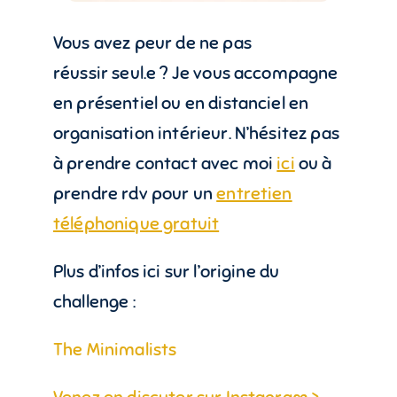
Vous avez peur de ne pas
réussir seul.e ? Je vous accompagne
en présentiel ou en distanciel en
organisation intérieur. N’hésitez pas
à prendre contact avec moi
ici
ou à
prendre rdv pour un
entretien
téléphonique gratuit
Plus d’infos ici sur l’origine du
challenge :
The Minimalists