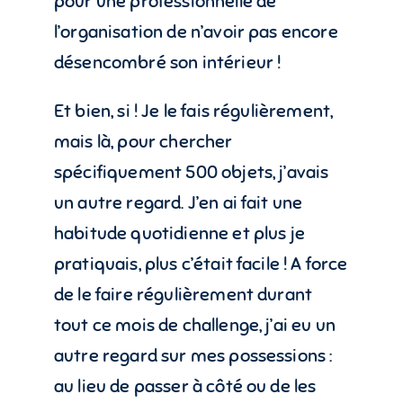
pour une professionnelle de
l’organisation de n’avoir pas encore
désencombré son intérieur !
Et bien, si ! Je le fais régulièrement,
mais là, pour chercher
spécifiquement 500 objets, j’avais
un autre regard. J’en ai fait une
habitude quotidienne et plus je
pratiquais, plus c’était facile ! A force
de le faire régulièrement durant
tout ce mois de challenge, j’ai eu un
autre regard sur mes possessions :
au lieu de passer à côté ou de les