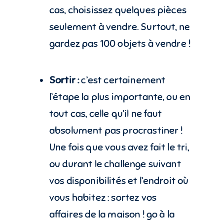
cas, choisissez quelques pièces
seulement à vendre. Surtout, ne
gardez pas 100 objets à vendre !
Sortir :
c’est certainement
l’étape la plus importante, ou en
tout cas, celle qu’il ne faut
absolument pas procrastiner !
Une fois que vous avez fait le tri,
ou durant le challenge suivant
vos disponibilités et l’endroit où
vous habitez : sortez vos
affaires de la maison ! go à la