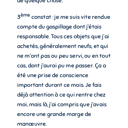
de quelque chose.
ème
3
constat : je me suis vite rendue
compte du gaspillage dont j’étais
responsable. Tous ces objets que j’ai
achetés, généralement neufs, et qui
ne m’ont pas ou peu servi, ou en tout
cas, dont j’aurai pu me passer. Ça a
été une prise de conscience
important durant ce mois. Je fais
déjà attention à ce qui rentre chez
moi, mais là, j’ai compris que j’avais
encore une grande marge de
manœuvre.